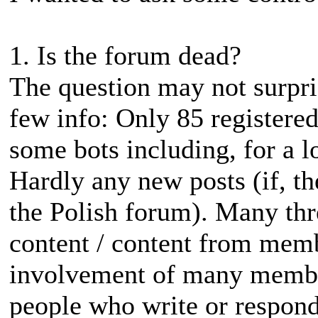
1. Is the forum dead?
The question may not surpris
few info: Only 85 registere
some bots including, for a 
Hardly any new posts (if, t
the Polish forum). Many th
content / content from memb
involvement of many member
people who write or respond)