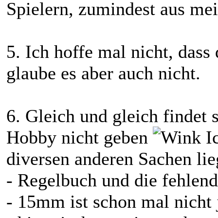
Spielern, zumindest aus mei
5. Ich hoffe mal nicht, dass 
glaube es aber auch nicht.
6. Gleich und gleich findet 
Hobby nicht geben
Ic
diversen anderen Sachen lie
- Regelbuch und die fehlen
- 15mm ist schon mal nicht