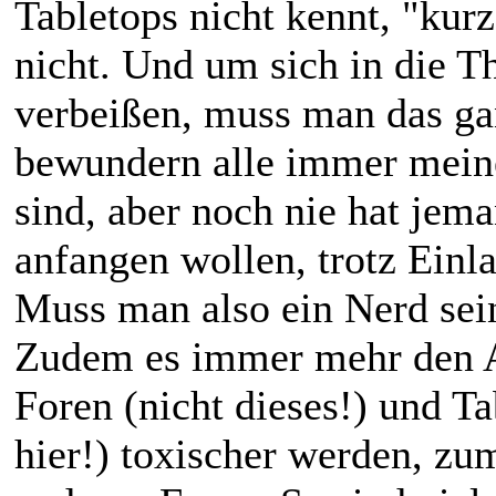
Tabletops nicht kennt, "kurz
nicht. Und um sich in die T
verbeißen, muss man das g
bewundern alle immer mein
sind, aber noch nie hat jem
anfangen wollen, trotz Einl
Muss man also ein Nerd sei
Zudem es immer mehr den An
Foren (nicht dieses!) und Ta
hier!) toxischer werden, z