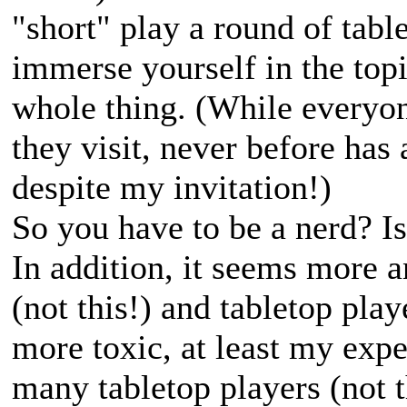
"short" play a round of table
immerse yourself in the topi
whole thing. (While every
they visit, never before has
despite my invitation!)
So you have to be a nerd? I
In addition, it seems more 
(not this!) and tabletop pla
more toxic, at least my exp
many tabletop players (not t