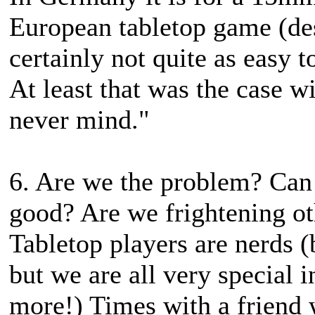
European tabletop game (de
certainly not quite as easy t
At least that was the case w
never mind."
6. Are we the problem? Can 
good? Are we frightening ot
Tabletop players are nerds (b
but we are all very special
more!) Times with a friend 