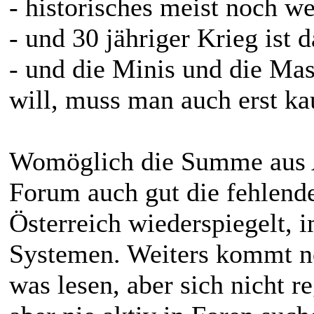
- historisches meist noch w
- und 30 jähriger Krieg ist
- und die Minis und die Ma
will, muss man auch erst k
Womöglich die Summe aus Al
Forum auch gut die fehlend
Österreich wiederspiegelt, 
Systemen. Weiters kommt no
was lesen, aber sich nicht re