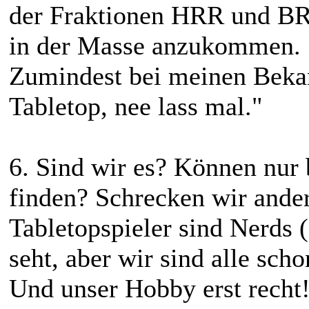
der Fraktionen HRR und BRA
in der Masse anzukommen.
Zumindest bei meinen Bekan
Tabletop, nee lass mal."
6. Sind wir es? Können nur
finden? Schrecken wir ande
Tabletopspieler sind Nerds 
seht, aber wir sind alle scho
Und unser Hobby erst recht