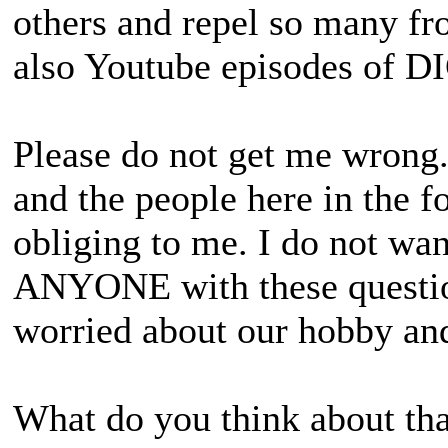
others and repel so many fro
also Youtube episodes of DI
Please do not get me wrong.
and the people here in the 
obliging to me. I do not wan
ANYONE with these question
worried about our hobby an
What do you think about tha