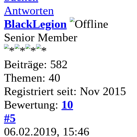
Antworten
BlackLegion
Senior Member
Beiträge: 582
Themen: 40
Registriert seit: Nov 2015
Bewertung:
10
#5
06.02.2019, 15:46