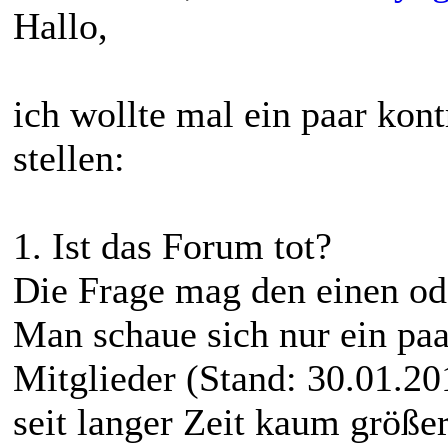
Hallo,
ich wollte mal ein paar kon
stellen:
1. Ist das Forum tot?
Die Frage mag den einen od
Man schaue sich nur ein paar
Mitglieder (Stand: 30.01.201
seit langer Zeit kaum größ