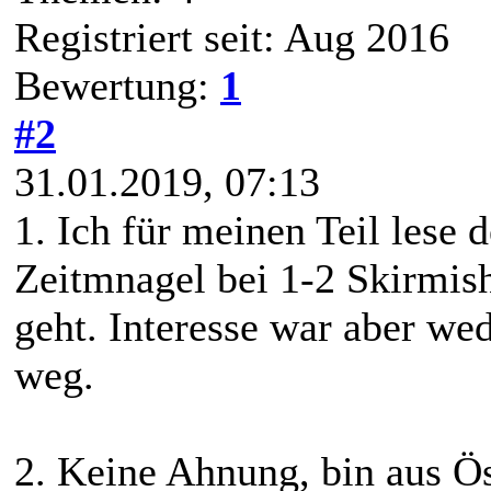
Registriert seit: Aug 2016
Bewertung:
1
#2
31.01.2019, 07:13
1. Ich für meinen Teil lese 
Zeitmnagel bei 1-2 Skirmish
geht. Interesse war aber we
weg.
2. Keine Ahnung, bin aus Ös