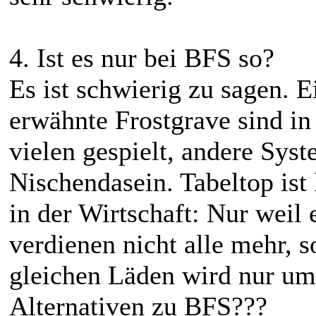
4. Ist es nur bei BFS so?
Es ist schwierig zu sagen. 
erwähnte Frostgrave sind i
vielen gespielt, andere Sys
Nischendasein. Tabeltop is
in der Wirtschaft: Nur weil
verdienen nicht alle mehr, 
gleichen Läden wird nur umve
Alternativen zu BFS???