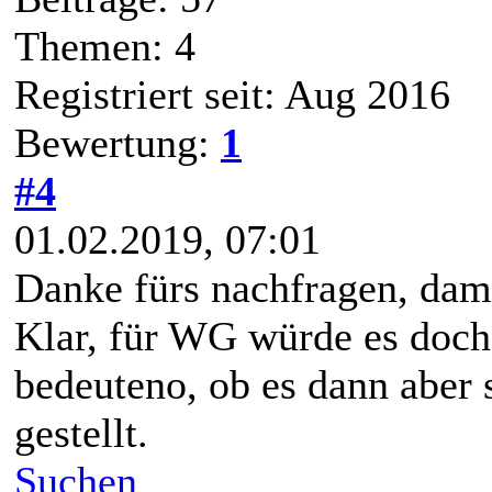
Themen: 4
Registriert seit: Aug 2016
Bewertung:
1
#4
01.02.2019, 07:01
Danke fürs nachfragen, dam
Klar, für WG würde es doc
bedeuteno, ob es dann aber 
gestellt.
Suchen