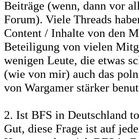
Beiträge (wenn, dann vor a
Forum). Viele Threads haben
Content / Inhalte von den
Beteiligung von vielen Mitg
wenigen Leute, die etwas sc
(wie von mir) auch das poln
von Wargamer stärker benut
2. Ist BFS in Deutschland to
Gut, diese Frage ist auf jed