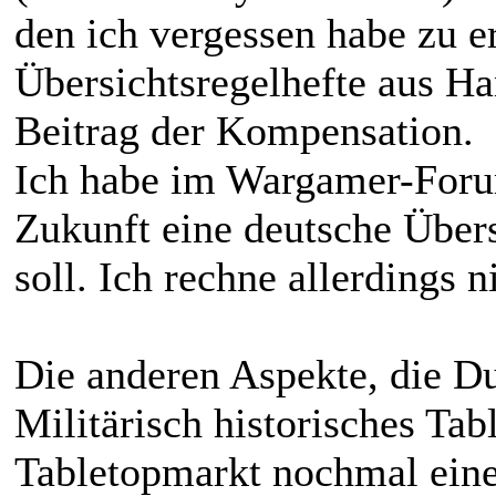
den ich vergessen habe zu e
Übersichtsregelhefte aus H
Beitrag der Kompensation.
Ich habe im Wargamer-Forum
Zukunft eine deutsche Über
soll. Ich rechne allerdings n
Die anderen Aspekte, die Du
Militärisch historisches Tab
Tabletopmarkt nochmal eine