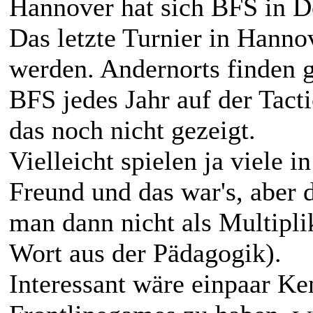
Hannover hat sich BFS in De
Das letzte Turnier in Hanno
werden. Andernorts finden ga
BFS jedes Jahr auf der Tacti
das noch nicht gezeigt.
Vielleicht spielen ja viele
Freund und das war's, aber
man dann nicht als Multipli
Wort aus der Pädagogik).
Interessant wäre einpaar K