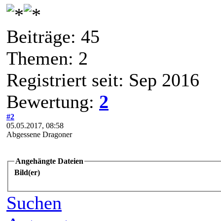
Beiträge: 45
Themen: 2
Registriert seit: Sep 2016
Bewertung:
2
#2
05.05.2017, 08:58
Abgessene Dragoner
Angehängte Dateien
Bild(er)
Suchen