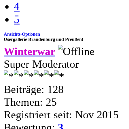
4
5
Ansichts-Optionen
Usergallerie Brandenburg und Preußen!
Winterwar
Super Moderator
Beiträge: 128
Themen: 25
Registriert seit: Nov 2015
Bewertung:
3