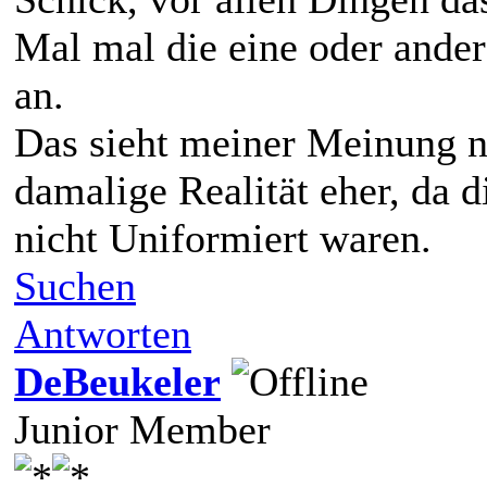
Mal mal die eine oder ander
an.
Das sieht meiner Meinung na
damalige Realität eher, da d
nicht Uniformiert waren.
Suchen
Antworten
DeBeukeler
Junior Member