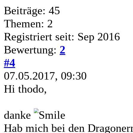
Beiträge: 45
Themen: 2
Registriert seit: Sep 2016
Bewertung:
2
#4
07.05.2017, 09:30
Hi thodo,
danke
Hab mich bei den Dragonern 