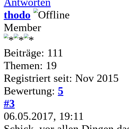
Antworten
thodo
Member
Beiträge: 111
Themen: 19
Registriert seit: Nov 2015
Bewertung:
5
#3
06.05.2017, 19:11
Schick, vor allen Dingen d