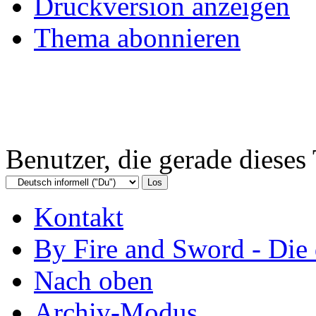
Druckversion anzeigen
Thema abonnieren
Benutzer, die gerade diese
Kontakt
By Fire and Sword - Di
Nach oben
Archiv-Modus