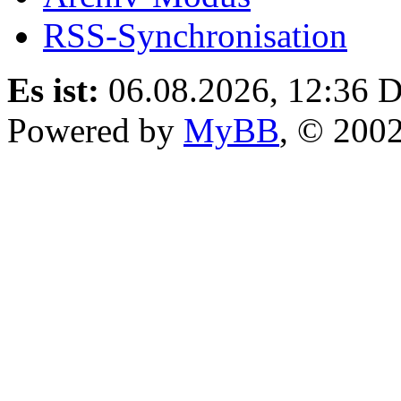
RSS-Synchronisation
Es ist:
06.08.2026, 12:36
D
Powered by
MyBB
, © 200