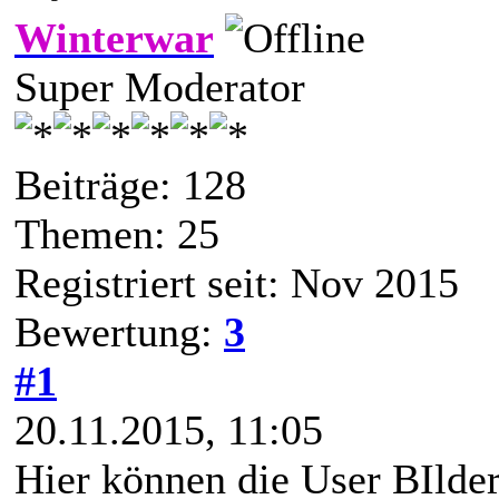
Winterwar
Super Moderator
Beiträge: 128
Themen: 25
Registriert seit: Nov 2015
Bewertung:
3
#1
20.11.2015, 11:05
Hier können die User BIlder