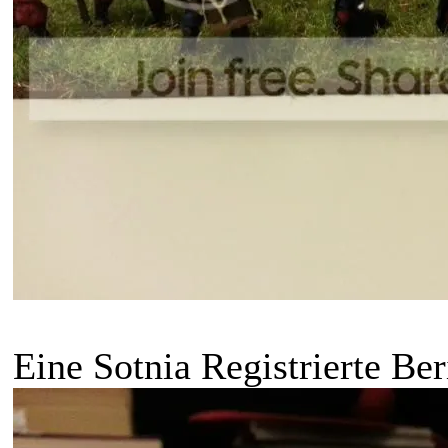
Eine Sotnia Registrierte Be