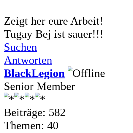
Zeigt her eure Arbeit!
Tugay Bej ist sauer!!!
Suchen
Antworten
BlackLegion
Senior Member
Beiträge: 582
Themen: 40