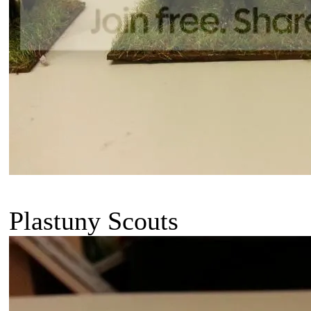
Plastuny Scouts