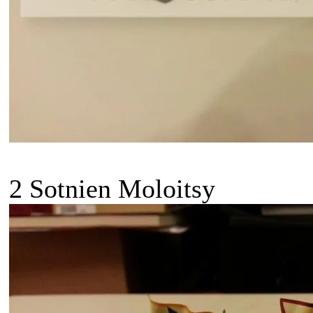
2 Sotnien Moloitsy