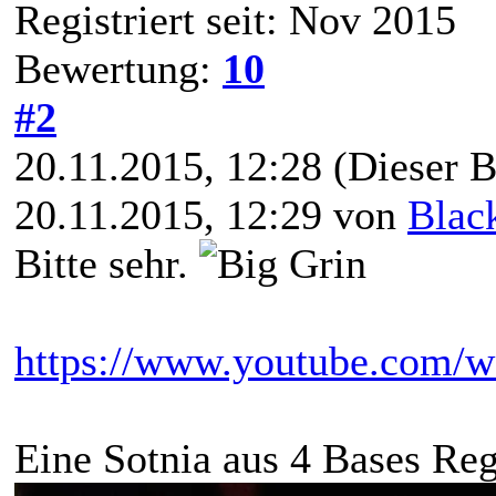
Registriert seit: Nov 2015
Bewertung:
10
#2
20.11.2015, 12:28
(Dieser B
20.11.2015, 12:29 von
Blac
Bitte sehr.
https://www.youtube.com
Eine Sotnia aus 4 Bases Reg