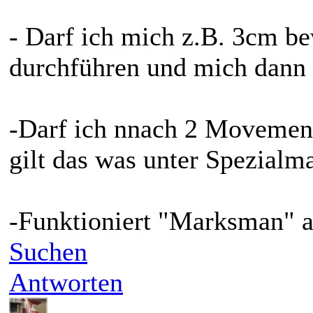
- Darf ich mich z.B. 3cm 
durchführen und mich dann
-Darf ich nnach 2 Movemen
gilt das was unter Spezialm
-Funktioniert "Marksman" 
Suchen
Antworten