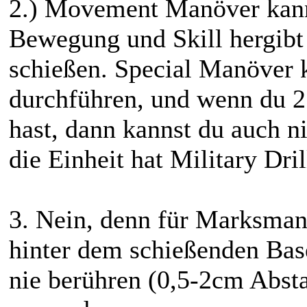
2.) Movement Manöver kanns
Bewegung und Skill hergibt
schießen. Special Manöver 
durchführen, und wenn du 2
hast, dann kannst du auch n
die Einheit hat Military Dril
3. Nein, denn für Marksman 
hinter dem schießenden Bas
nie berühren (0,5-2cm Abst