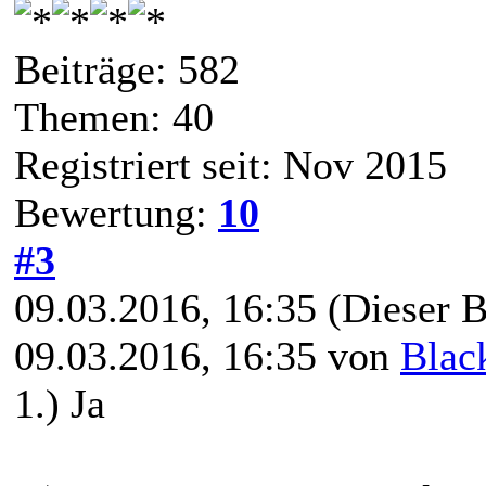
Beiträge: 582
Themen: 40
Registriert seit: Nov 2015
Bewertung:
10
#3
09.03.2016, 16:35
(Dieser B
09.03.2016, 16:35 von
Blac
1.) Ja