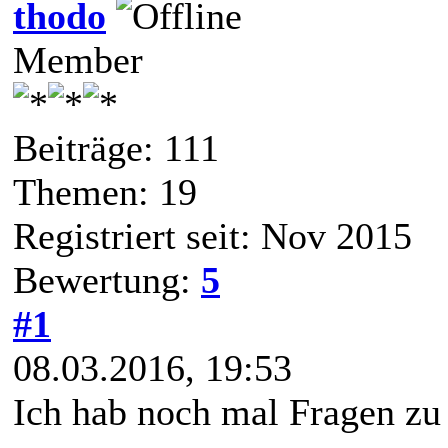
thodo
Member
Beiträge: 111
Themen: 19
Registriert seit: Nov 2015
Bewertung:
5
#1
08.03.2016, 19:53
Ich hab noch mal Fragen zu