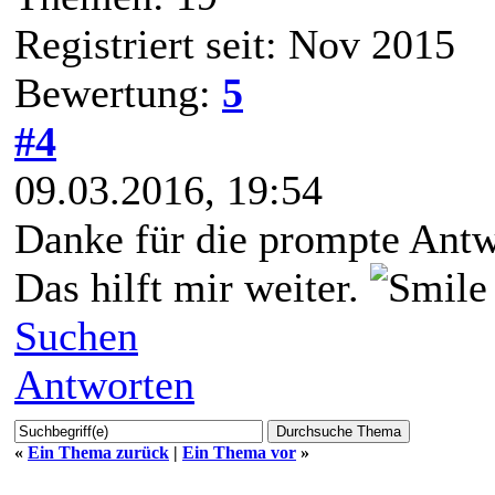
Registriert seit: Nov 2015
Bewertung:
5
#4
09.03.2016, 19:54
Danke für die prompte Antw
Das hilft mir weiter.
Suchen
Antworten
«
Ein Thema zurück
|
Ein Thema vor
»