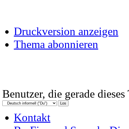
Druckversion anzeigen
Thema abonnieren
Benutzer, die gerade diese
Kontakt