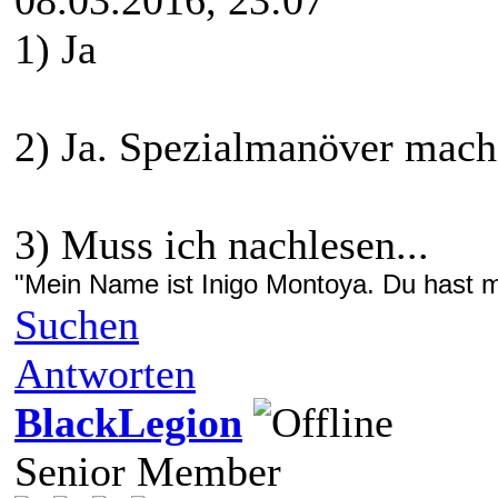
1) Ja
2) Ja. Spezialmanöver mach
3) Muss ich nachlesen...
"Mein Name ist Inigo Montoya. Du hast me
Suchen
Antworten
BlackLegion
Senior Member