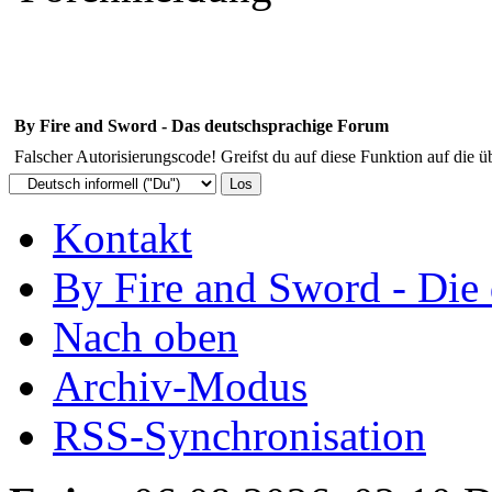
By Fire and Sword - Das deutschsprachige Forum
Falscher Autorisierungscode! Greifst du auf diese Funktion auf die ü
Kontakt
By Fire and Sword - Di
Nach oben
Archiv-Modus
RSS-Synchronisation