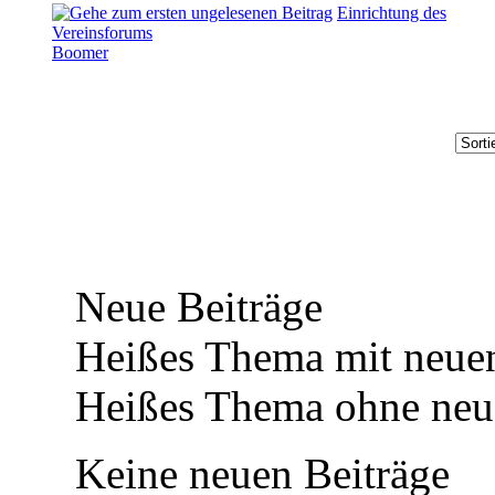
Einrichtung des
Vereinsforums
Boomer
Neue Beiträge
Heißes Thema mit neuen
Heißes Thema ohne neue
Keine neuen Beiträge