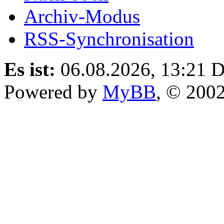
Archiv-Modus
RSS-Synchronisation
Es ist:
06.08.2026, 13:21
D
Powered by
MyBB
, © 200