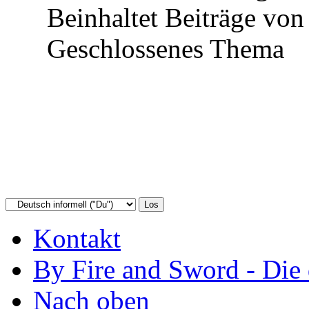
Beinhaltet Beiträge von 
Geschlossenes Thema
Kontakt
By Fire and Sword - Di
Nach oben