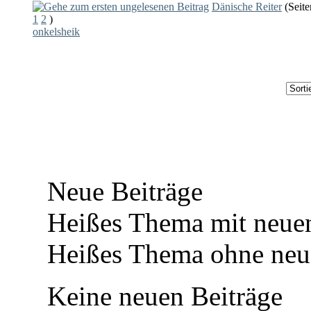
Dänische Reiter
(Seite
1
2
)
onkelsheik
Neue Beiträge
Heißes Thema mit neuen
Heißes Thema ohne neue
Keine neuen Beiträge