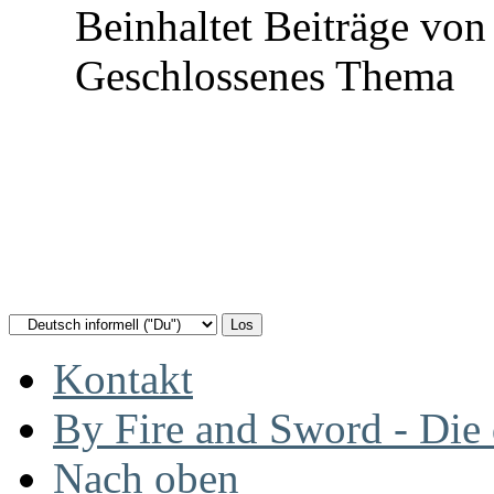
Beinhaltet Beiträge von 
Geschlossenes Thema
Kontakt
By Fire and Sword - Di
Nach oben