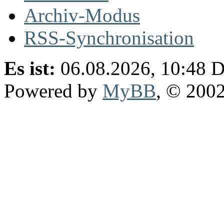
Archiv-Modus
RSS-Synchronisation
Es ist:
06.08.2026, 10:48
D
Powered by
MyBB
, © 200