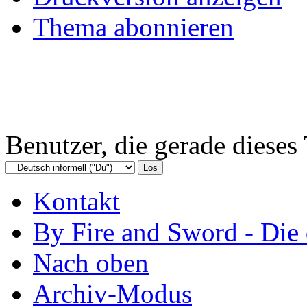
Thema abonnieren
Benutzer, die gerade diese
Kontakt
By Fire and Sword - Di
Nach oben
Archiv-Modus