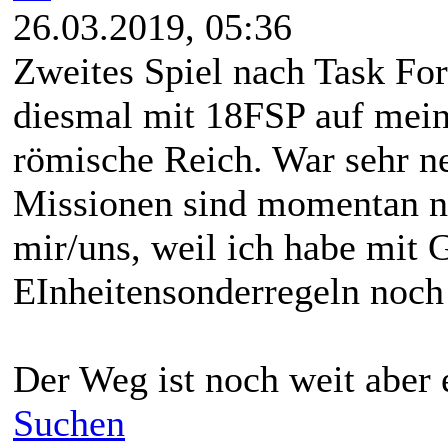
26.03.2019, 05:36
Zweites Spiel nach Task For
diesmal mit 18FSP auf meine
römische Reich. War sehr ne
Missionen sind momentan n
mir/uns, weil ich habe mit 
EInheitensonderregeln noch
Der Weg ist noch weit aber
Suchen