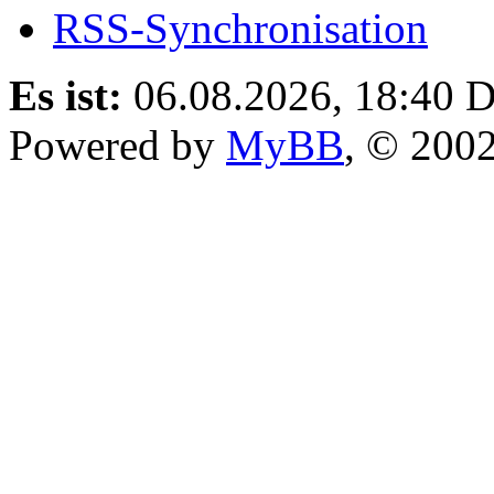
RSS-Synchronisation
Es ist:
06.08.2026, 18:40
D
Powered by
MyBB
, © 200