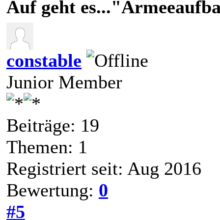
Auf geht es..."Armeeaufb
constable
Junior Member
Beiträge: 19
Themen: 1
Registriert seit: Aug 2016
Bewertung:
0
#5