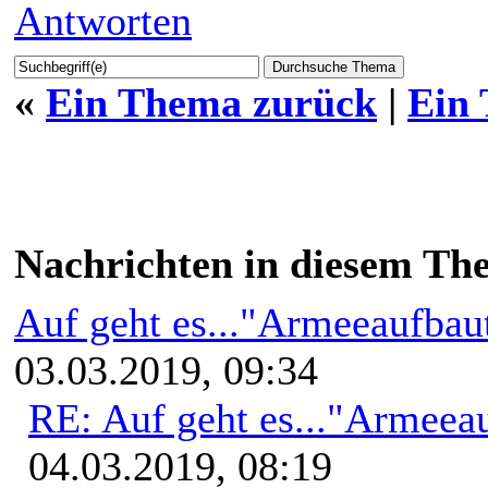
Antworten
«
Ein Thema zurück
|
Ein
Nachrichten in diesem Th
Auf geht es..."Armeeaufbau
03.03.2019, 09:34
RE: Auf geht es..."Armeea
04.03.2019, 08:19