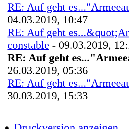
RE: Auf geht es..."Armeea
04.03.2019, 10:47
RE: Auf geht es...&quot;
constable
- 09.03.2019, 12
RE: Auf geht es..."Arme
26.03.2019, 05:36
RE: Auf geht es..."Armeea
30.03.2019, 15:33
Druckversion anzeigen