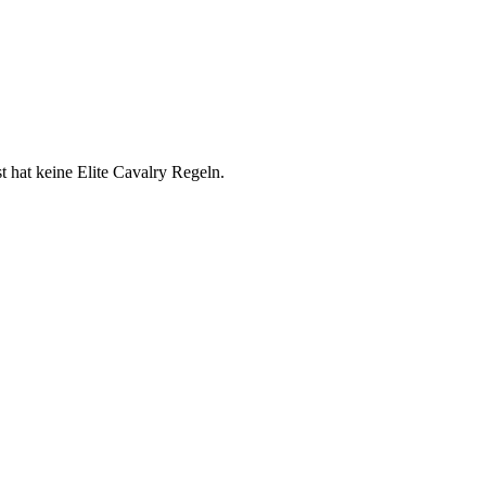
hat keine Elite Cavalry Regeln.