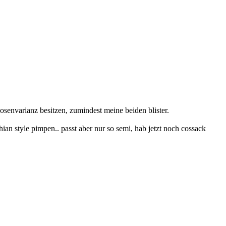
osenvarianz besitzen, zumindest meine beiden blister.
hian style pimpen.. passt aber nur so semi, hab jetzt noch cossack