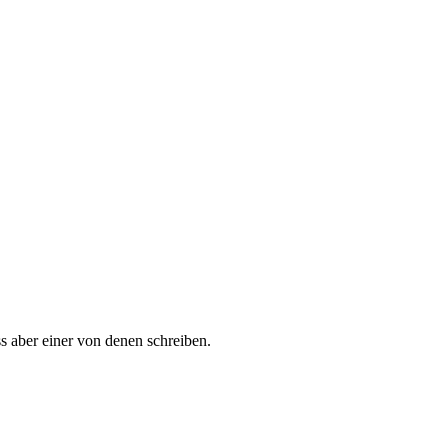
 aber einer von denen schreiben.