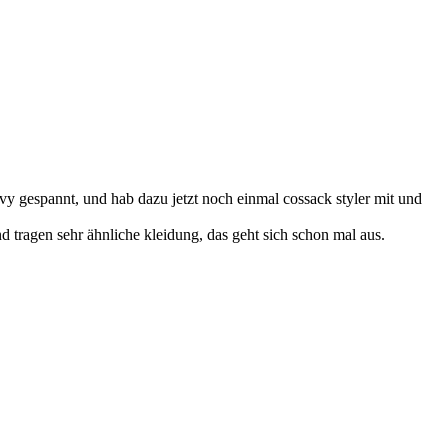
 levy gespannt, und hab dazu jetzt noch einmal cossack styler mit und
d tragen sehr ähnliche kleidung, das geht sich schon mal aus.