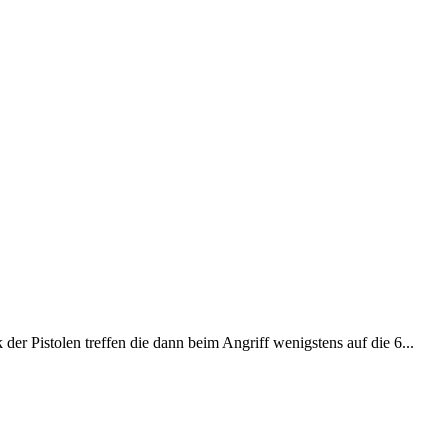
er Pistolen treffen die dann beim Angriff wenigstens auf die 6...