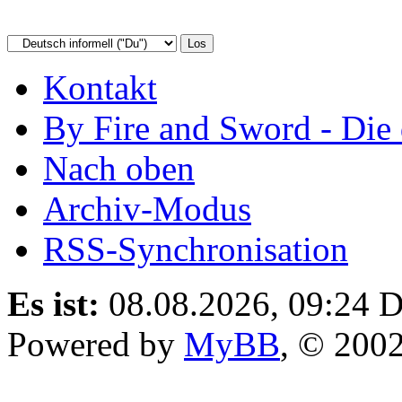
Kontakt
By Fire and Sword - Di
Nach oben
Archiv-Modus
RSS-Synchronisation
Es ist:
08.08.2026, 09:24
D
Powered by
MyBB
, © 200