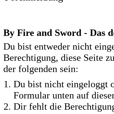
By Fire and Sword - Das 
Du bist entweder nicht einge
Berechtigung, diese Seite z
der folgenden sein:
Du bist nicht eingeloggt o
Formular unten auf diese
Dir fehlt die Berechtigung