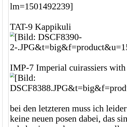
TAT-9 Kappikuli
IMP-7 Imperial cuirassiers with
bei den letzteren muss ich leid
keine neuen posen dabei, das si