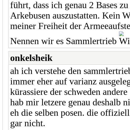
führt, dass ich genau 2 Bases zu
Arkebusen auszustatten. Kein We
meiner Freiheit der Armeeaufste
Nennen wir es Sammlertrieb
onkelsheik
ah ich verstehe den sammlertrieb
immer eher auf varianz ausgeleg
kürassiere der schweden andere 
hab mir letzere genau deshalb ni
eh die selben posen. die offiziell
gar nicht.