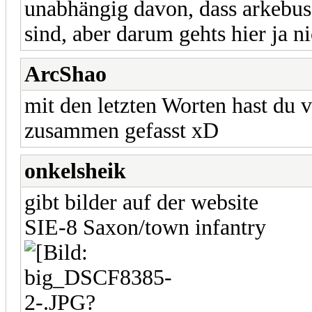
unabhängig davon, dass arkebus
sind, aber darum gehts hier ja ni
ArcShao
mit den letzten Worten hast du 
zusammen gefasst xD
onkelsheik
gibt bilder auf der website
SIE-8 Saxon/town infantry