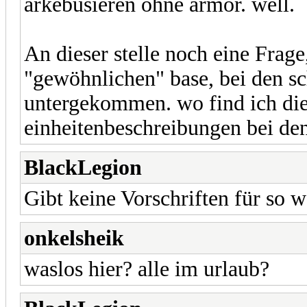
arkebusieren ohne armor. well.
An dieser stelle noch eine Frag
"gewöhnlichen" base, bei den sc
untergekommen. wo find ich die 
einheitenbeschreibungen bei de
BlackLegion
Gibt keine Vorschriften für so 
onkelsheik
waslos hier? alle im urlaub?